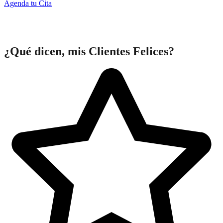
Agenda tu Cita
¿Qué dicen, mis Clientes Felices?