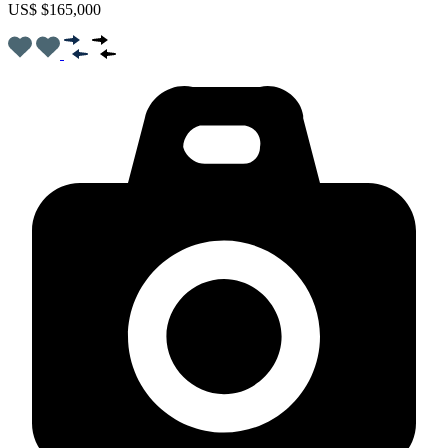
US$ $165,000