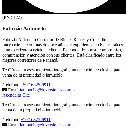
(PN-5122)
Fabrizio Antonello
Fabrizio Antonello Corredor de Bienes Raices y Consultor
Internacional con más de doce años de experiencia en bienes raíces
y un excelente servicio al cliente. Es conocido por su compromiso,
comprensión y atención con sus clientes. Está clasificado entre los
mejores corredores de Panamá.
Te Ofrece un asesoramiento integral y una atención exclusiva para la
venta de tu propiedad o inmueble
Teléfono
+507 6825-9911
Email
fantonello@inversiones.com.pa
Agenda tu Cita
Te Ofrece un asesoramiento integral y una atención exclusiva para la
venta de tu propiedad o inmueble
Teléfono
+507 6825-9911
Email
fantonello@inversiones.com.pa