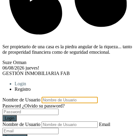
Ser propietario de una casa es la piedra angular de la riqueza... tanto
de prosperidad financiera como de seguridad emocional.
Suze Orman
06/08/2026
jueves!
GESTIÓN INMOBILIARIA FAB
Login
Registro
Nombre de Usuario
Password
¿Olvido su password?
Login
Nombre de Usuario
Email