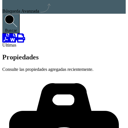
Búsqueda Avanzada
Buscar
Últimas
Propiedades
Consulte las propiedades agregadas recientemente.