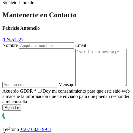
Siéntete Libre de
Mantenerte en Contacto
Fabrizio Antonello
(PN-5122)
Nombre
Email
Mensaje
Acuerdo GDPR
*
Doy mi consentimiento para que este sitio web
almacene la información que he enviado para que puedan responder
a mi consulta.
Teléfono
+507 6825-9911