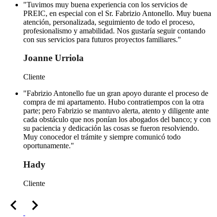
"Tuvimos muy buena experiencia con los servicios de
PREIC, en especial con el Sr. Fabrizio Antonello. Muy buena
atención, personalizada, seguimiento de todo el proceso,
profesionalismo y amabilidad. Nos gustaría seguir contando
con sus servicios para futuros proyectos familiares."
Joanne Urriola
Cliente
"Fabrizio Antonello fue un gran apoyo durante el proceso de
compra de mi apartamento. Hubo contratiempos con la otra
parte; pero Fabrizio se mantuvo alerta, atento y diligente ante
cada obstáculo que nos ponían los abogados del banco; y con
su paciencia y dedicación las cosas se fueron resolviendo.
Muy conocedor el trámite y siempre comunicó todo
oportunamente."
Hady
Cliente