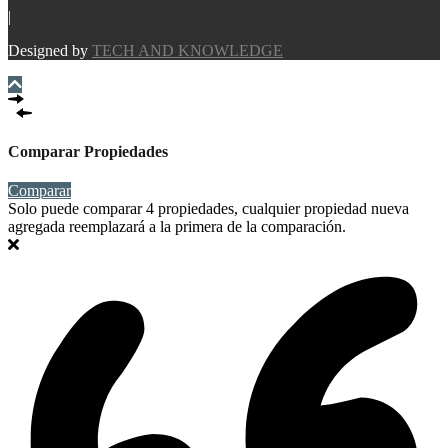
|
Designed by
TECH AND KNOWLEDGE
Comparar Propiedades
Comparar
Solo puede comparar 4 propiedades, cualquier propiedad nueva
agregada reemplazará a la primera de la comparación.